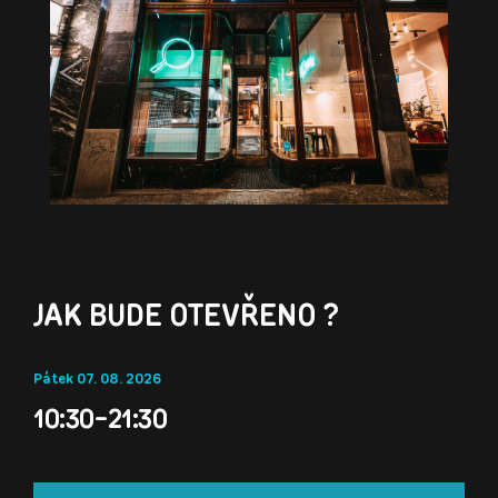
Previous
Next
JAK BUDE OTEVŘENO ?
Pátek 07. 08. 2026
10:30-21:30