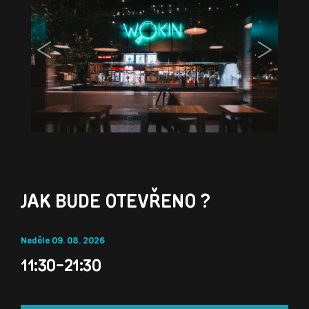
Previous
Next
JAK BUDE OTEVŘENO ?
Neděle 09. 08. 2026
11:30-21:30